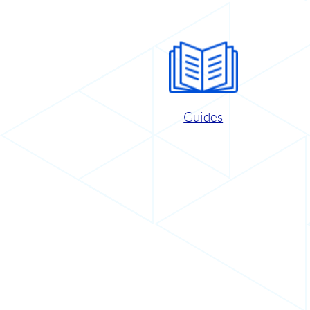
Guides