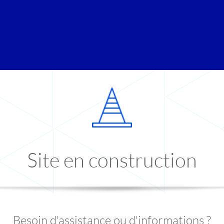
Site en construction
Besoin d'assistance ou d'informations ?