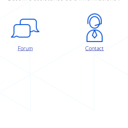
Forum
Contact