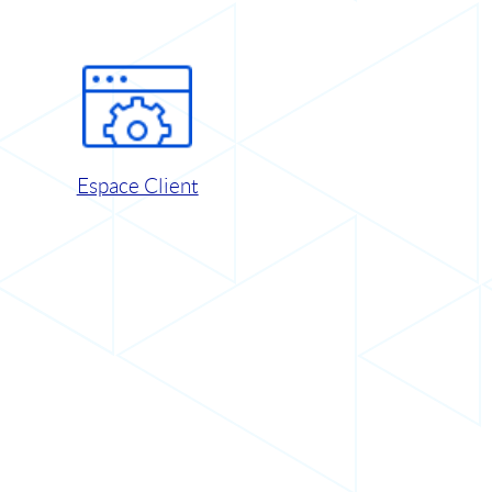
Espace Client